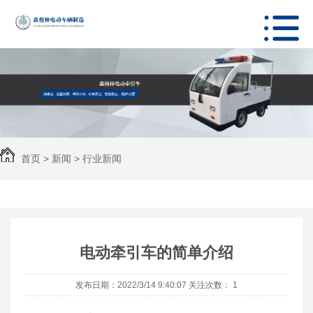
首页
>
新闻
>
行业新闻
电动牵引车的简单介绍
发布日期：2022/3/14 9:40:07 关注次数：
1