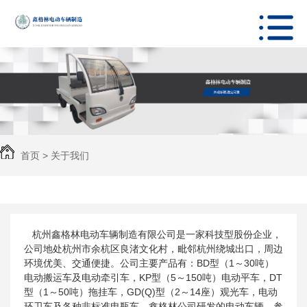
首页
>
关于我们
杭州鑫格林电动车辆制造有限公司是一家科技型股份企业，
公司地处杭州市余杭区良渚文化村，毗邻杭州绕城出口，周边
环境优美、交通便捷。公司主要产品有：BD型（1～30吨）
电动搬运车及电动牵引车，KP型（5～150吨）电动平车，DT
型（1～50吨）拖挂车，GD(Q)型（2～14座）观光车，电动
环卫车及各种非标准电瓶车。鑫格林公司研发的电动车辆，参