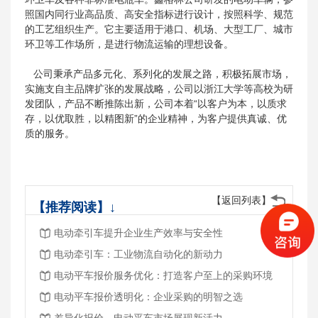
照国内同行业高品质、高安全指标进行设计，按照科学、规范
的工艺组织生产。它主要适用于港口、机场、大型工厂、城市
环卫等工作场所，是进行物流运输的理想设备。
公司秉承产品多元化、系列化的发展之路，积极拓展市场，
实施支自主品牌扩张的发展战略，公司以浙江大学等高校为研
发团队，产品不断推陈出新，公司本着“以客户为本，以质求
存，以优取胜，以精图新”的企业精神，为客户提供真诚、优
质的服务。
【返回列表】
【推荐阅读】↓
电动牵引车提升企业生产效率与安全性
电动牵引车：工业物流自动化的新动力
电动平车报价服务优化：打造客户至上的采购环境
电动平车报价透明化：企业采购的明智之选