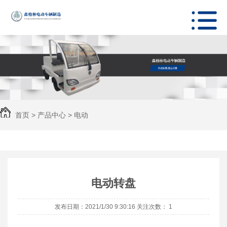
首页
>
产品中心
>
电动
平车
电动转盘
发布日期：2021/1/30 9:30:16 关注次数：
1