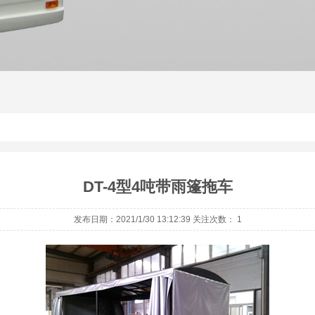
DT-4型4吨带雨篷拖车
发布日期：2021/1/30 13:12:39 关注次数：
1