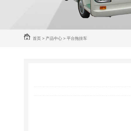
首页
>
产品中心
>
平台拖挂车