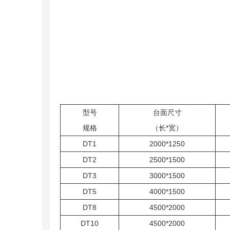
型号
台面尺寸
规格
（长*宽）
DT1
2000*1250
DT2
2500*1500
DT3
3000*1500
DT5
4000*1500
DT8
4500*2000
DT10
4500*2000