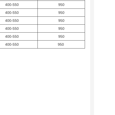
400-550
950
400-550
950
400-550
950
400-550
950
400-550
950
400-550
950