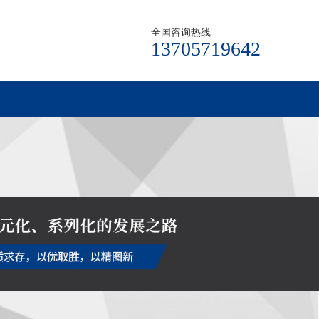
全国咨询热线
13705719642