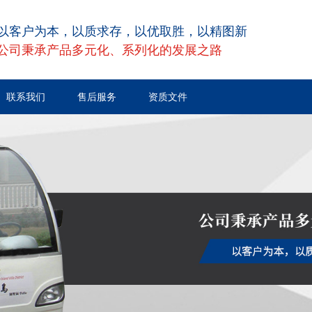
以客户为本，以质求存，以优取胜，以精图新
公司秉承产品多元化、系列化的发展之路
联系我们
售后服务
资质文件