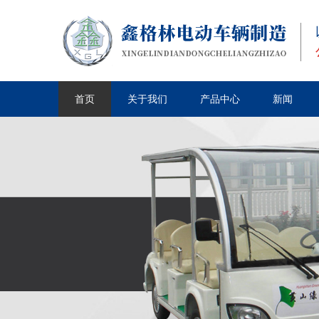
首页
关于我们
产品中心
新闻