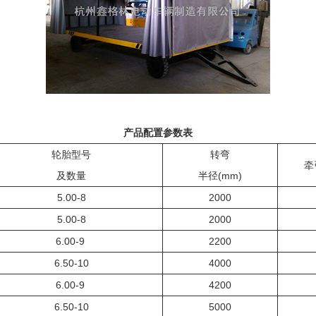
产品配置参数表
轮胎型号
转弯
牵
及数量
半径(mm)
5.00-8
2000
5.00-8
2000
6.00-9
2200
6.50-10
4000
6.00-9
4200
6.50-10
5000