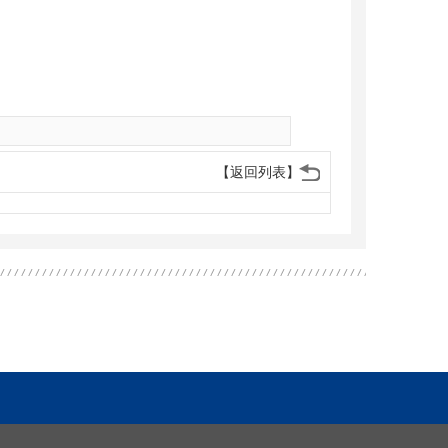
【返回列表】