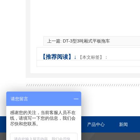
上一篇:
DT-3型3吨厢式平板拖车
【推荐阅读】↓
【本文标签】：
请您留言
感谢您的关注，当前客服人员不在
线，请填写一下您的信息，我们会
尽快和您联系。
首页
关于我们
产品中心
新闻