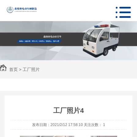
首页
>
工厂照片
工厂照片4
发布日期：2021/2/12 17:58:10 关注次数：
1