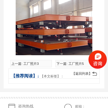
上一篇:
工厂照片3
下一篇:
工厂照片5
【返回列表】
【推荐阅读】↓
【本文标签】：
咨询热线
邮箱：